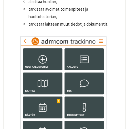
aloittaa huollon,
tarkistaa avoimet toimenpiteet ja
huoltohistorian,
tarkistaa laitteen muut tiedot ja dokumentit.